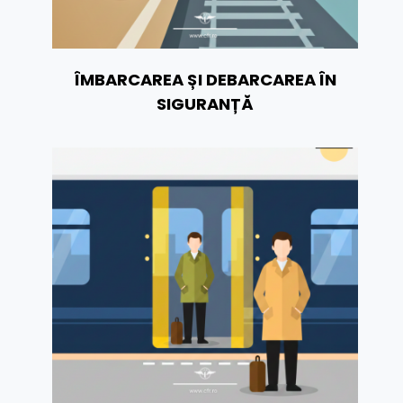
ÎMBARCAREA ȘI DEBARCAREA ÎN
SIGURANȚĂ