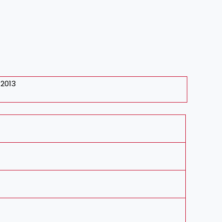
.2013