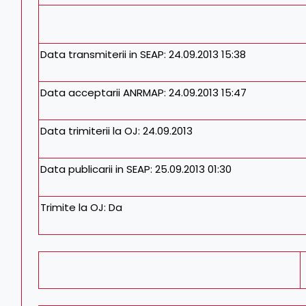
Data transmiterii in SEAP:
24.09.2013 15:38
Data acceptarii ANRMAP:
24.09.2013 15:47
Data trimiterii la OJ:
24.09.2013
Data publicarii in SEAP:
25.09.2013 01:30
Trimite la OJ:
Da