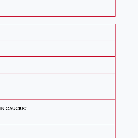
 DIN CAUCIUC