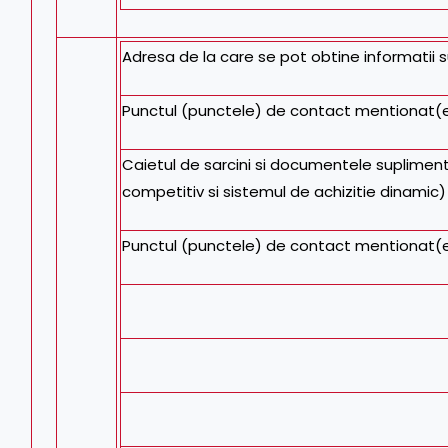
Adresa de la care se pot obtine informatii 
Punctul (punctele) de contact mentionat(e
Caietul de sarcini si documentele suplimen
competitiv si sistemul de achizitie dinamic) 
Punctul (punctele) de contact mentionat(e