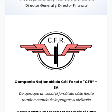
Director General și Director Financiar
Compania Națională de Căi Ferate ”CFR” –
SA
De aproape un secol și jumătate căile ferate
române contribuie la progres și civilizație