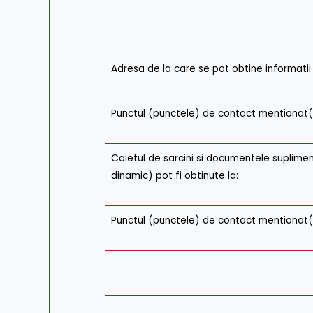
Adresa de la care se pot obtine informatii
Punctul (punctele) de contact mentionat(
Caietul de sarcini si documentele suplimen
dinamic) pot fi obtinute la:
Punctul (punctele) de contact mentionat(