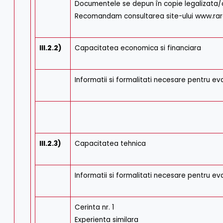
Documentele se depun în copie legalizata/co
Recomandam consultarea site-ului www.ra
III.2.2)
Capacitatea economica si financiara
Informatii si formalitati necesare pentru ev
III.2.3)
Capacitatea tehnica
Informatii si formalitati necesare pentru ev
Cerinta nr. 1
Experienta similara