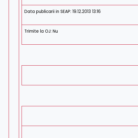
Data publicarii in SEAP: 19.12.2013 13:16
Trimite la OJ: Nu