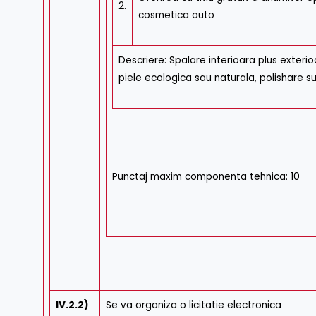
2.
cosmetica auto
Descriere: Spalare interioara plus exterioa
piele ecologica sau naturala, polishare s
Punctaj maxim componenta tehnica: 10
IV.2.2)
Se va organiza o licitatie electronica