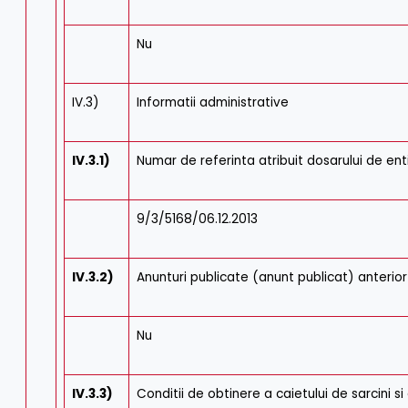
Nu
IV.3)
Informatii administrative
IV.3.1)
Numar de referinta atribuit dosarului de en
9/3/5168/06.12.2013
IV.3.2)
Anunturi publicate (anunt publicat) anterior
Nu
IV.3.3)
Conditii de obtinere a caietului de sarcini 