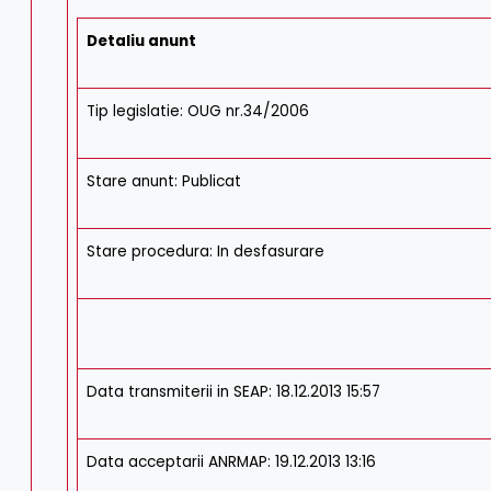
Detaliu anunt
Tip legislatie: OUG nr.34/2006
Stare anunt: Publicat
Stare procedura: In desfasurare
Data transmiterii in SEAP: 18.12.2013 15:57
Data acceptarii ANRMAP: 19.12.2013 13:16