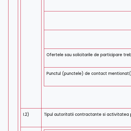
Ofertele sau solicitarile de participare tre
Punctul (punctele) de contact mentionat(
I.2)
Tipul autoritatii contractante si activitatea 