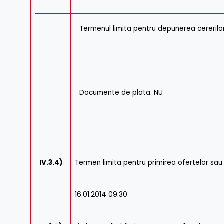
Termenul limita pentru depunerea cereril
Documente de plata: NU
IV.3.4)
Termen limita pentru primirea ofertelor sau 
16.01.2014 09:30