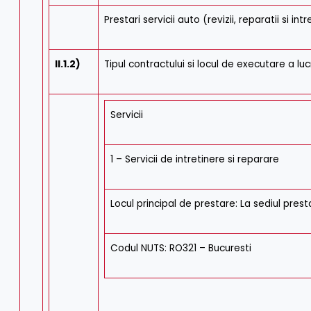
Prestari servicii auto (revizii, reparatii si i
II.1.2)
Tipul contractului si locul de executare a luc
Servicii
1 – Servicii de intretinere si reparare
Locul principal de prestare: La sediul prest
Codul NUTS: RO321 – Bucuresti