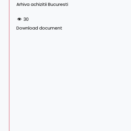
Arhiva achizitii Bucuresti
30
Download document