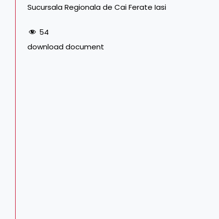
Sucursala Regionala de Cai Ferate Iasi
54
download document