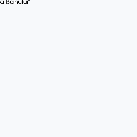
ca Banului”