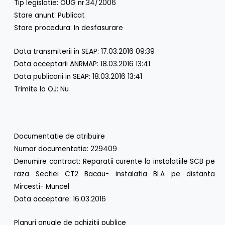
Tip legislatie: OUG nr.34/2006
Stare anunt: Publicat
Stare procedura: In desfasurare
Data transmiterii in SEAP: 17.03.2016 09:39
Data acceptarii ANRMAP: 18.03.2016 13:41
Data publicarii in SEAP: 18.03.2016 13:41
Trimite la OJ: Nu
Documentatie de atribuire
Numar documentatie: 229409
Denumire contract: Reparatii curente la instalatiile SCB pe
raza Sectiei CT2 Bacau- instalatia BLA pe distanta
Mircesti- Muncel
Data acceptare: 16.03.2016
Planuri anuale de achizitii publice