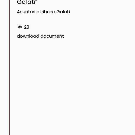
Galati”
Anunturi atribuire Galati
28
download document