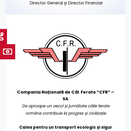
Director General și Director Financiar
Compania Națională de Căi Ferate ”CFR” –
SA
De aproape un secol și jumătate căile ferate
române contribuie la progres și civilizație
Calea pentru un transport
ecologic și sigur