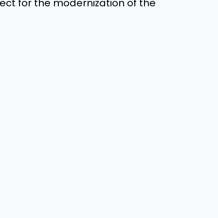
ject for the modernization of the