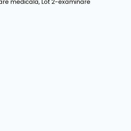
nare medicala, Lot 2-examinare