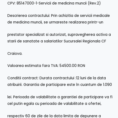
CPV: 85147000-1-Servicii de medicina muncii (Rev.2)
Descrierea contractului: Prin achizitia de servicii medicale
de medicina muncii, se urmareste realizarea printr-un
prestator specializat si autorizat, supravegherea activa a
starii de sanatate a salariatilor Sucursalei Regionala CF
Craiova.
Valoarea estimata fara TVA: 54500.00 RON
Conditii contract: Durata contractului :12 luni de la data
atribuirii. Garantia de participare este în cuantum de 1.090
lei. Perioada de valabilitate a garantiei de participare va fi
cel putin egala cu perioada de valabilitate a ofertei,
respectiv 60 de zile de la data limita de depunere a