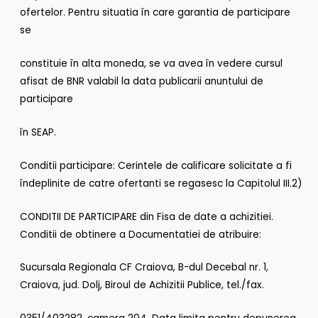
ofertelor. Pentru situatia în care garantia de participare
se
constituie în alta moneda, se va avea în vedere cursul
afisat de BNR valabil la data publicarii anuntului de
participare
în SEAP.
Conditii participare: Cerintele de calificare solicitate a fi
îndeplinite de catre ofertanti se regasesc la Capitolul III.2)
CONDITII DE PARTICIPARE din Fisa de date a achizitiei.
Conditii de obtinere a Documentatiei de atribuire:
Sucursala Regionala CF Craiova, B-dul Decebal nr. 1,
Craiova, jud. Dolj, Biroul de Achizitii Publice, tel./fax.