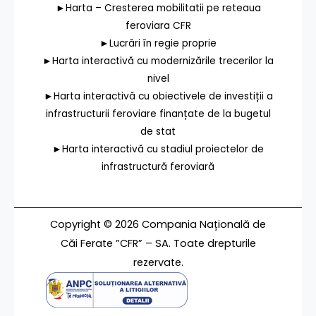
►Harta – Cresterea mobilitatii pe reteaua
feroviara CFR
►Lucrări în regie proprie
►Harta interactivă cu modernizările trecerilor la
nivel
►Harta interactivă cu obiectivele de investiții a
infrastructurii feroviare finanțate de la bugetul
de stat
►Harta interactivă cu stadiul proiectelor de
infrastructură feroviară
Copyright © 2026 Compania Națională de
Căi Ferate ”CFR” – SA. Toate drepturile
rezervate.