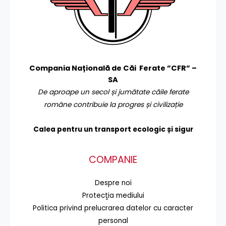
Compania Națională de Căi Ferate ”CFR” –
SA
De aproape un secol și jumătate căile ferate
române contribuie la progres și civilizație
Calea pentru un transport
ecologic și sigur
COMPANIE
Despre noi
Protecţia mediului
Politica privind prelucrarea datelor cu caracter
personal