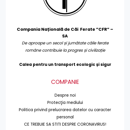
Compania Națională de Căi Ferate ”CFR” –
SA
De aproape un secol și jumătate căile ferate
române contribuie la progres și civilizație
Calea pentru un transport
ecologic și sigur
COMPANIE
Despre noi
Protecţia mediului
Politica privind prelucrarea datelor cu caracter
personal
CE TREBUIE SA STITI DESPRE CORONAVIRUS!