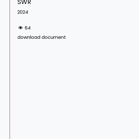
SWR
2024
64
download document