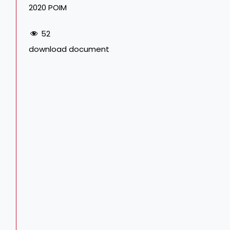
2020 POIM
52
download document