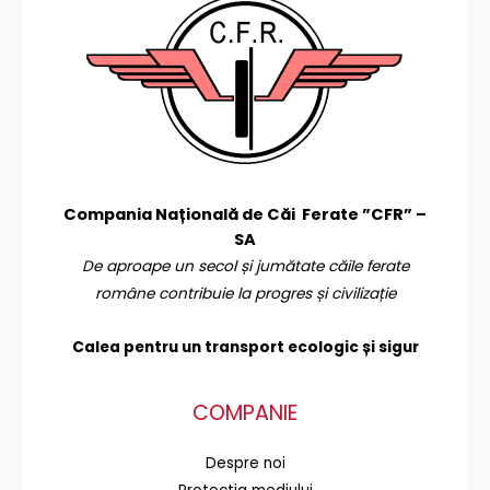
Compania Națională de Căi Ferate ”CFR” –
SA
De aproape un secol și jumătate căile ferate
române contribuie la progres și civilizație
Calea pentru un transport
ecologic și sigur
COMPANIE
Despre noi