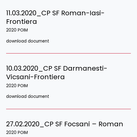
11.03.2020_CP SF Roman-Iasi-
Frontiera
2020 POIM
download document
10.03.2020_CP SF Darmanesti-
Vicsani-Frontiera
2020 POIM
download document
27.02.2020_CP SF Focsani – Roman
2020 POIM