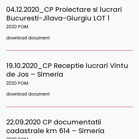
04.12.2020_CP Proiectare si lucrari
Bucuresti-Jilava-Giurgiu LOT 1
2020 POIM
download document
19.10.2020_CP Receptie lucrari Vintu
de Jos – Simeria
2020 POIM
download document
22.09.2020 CP documentatii
cadastrale km 614 – Simeria