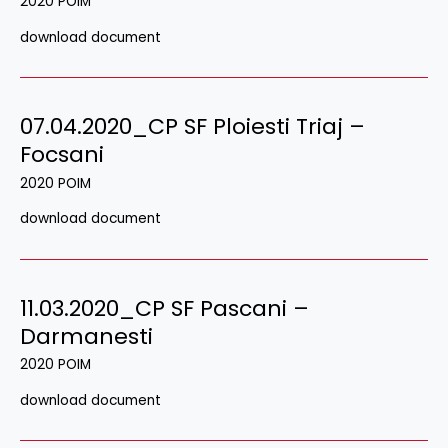
2020 POIM
download document
07.04.2020_CP SF Ploiesti Triaj –
Focsani
2020 POIM
download document
11.03.2020_CP SF Pascani –
Darmanesti
2020 POIM
download document