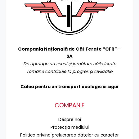
Compania Națională de Căi Ferate ”CFR” –
SA
De aproape un secol și jumătate căile ferate
române contribuie la progres și civilizație
Calea pentru un transport
ecologic și sigur
COMPANIE
Despre noi
Protecţia mediului
Politica privind prelucrarea datelor cu caracter