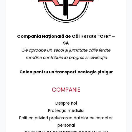
Compania Națională de Căi Ferate ”CFR” –
SA
De aproape un secol și jumătate căile ferate
române contribuie la progres și civilizație
Calea pentru un transport
ecologic și sigur
COMPANIE
Despre noi
Protecţia mediului
Politica privind prelucrarea datelor cu caracter
personal