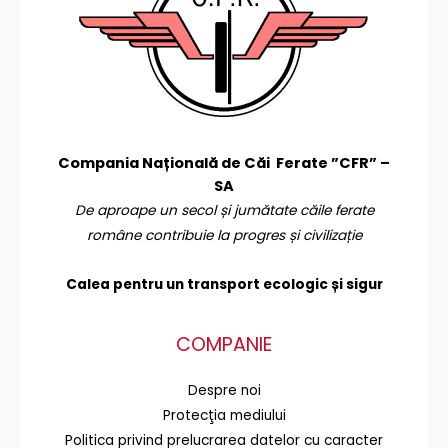
Compania Națională de Căi Ferate ”CFR” –
SA
De aproape un secol și jumătate căile ferate
române contribuie la progres și civilizație
Calea pentru un transport
ecologic și sigur
COMPANIE
Despre noi
Protecţia mediului
Politica privind prelucrarea datelor cu caracter