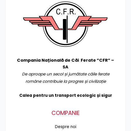
Compania Națională de Căi Ferate ”CFR” –
SA
De aproape un secol și jumătate căile ferate
române contribuie la progres și civilizație
Calea pentru un transport
ecologic și sigur
COMPANIE
Despre noi