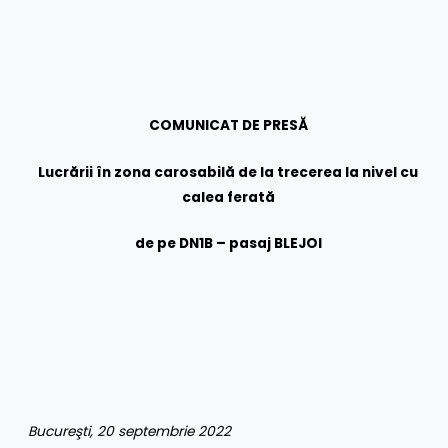
COMUNICAT DE PRESĂ
Lucrării în zona carosabilă de la trecerea la nivel cu
calea ferată
de pe DN1B – pasaj BLEJOI
Bucureşti, 20 septembrie 2022