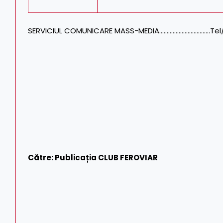
SERVICIUL COMUNICARE MASS-MEDIA…………………………….Tel/Fax:
Către: Publicația CLUB FEROVIAR