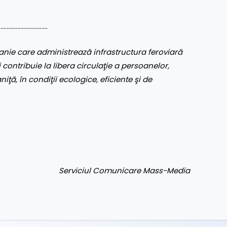
……………………………
nie care administrează infrastructura feroviară
 contribuie la libera circulaţie a persoanelor,
aniţă, în condiţii ecologice, eficiente şi de
Serviciul Comunicare Mass-Media