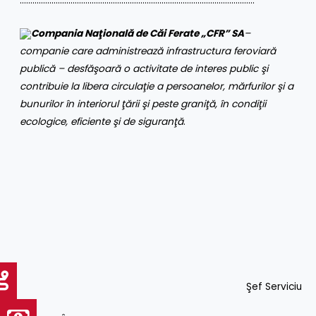
…………………………………………………………………………………………………
Compania Naţională de Căi Ferate „CFR” SA
–
companie care administrează infrastructura feroviară
publică – desfăşoară o activitate de interes public şi
contribuie la libera circulaţie a persoanelor, mărfurilor şi a
bunurilor în interiorul ţării şi peste graniţă, în condiţii
ecologice, eficiente şi de siguranţă
.
Şef Serviciu