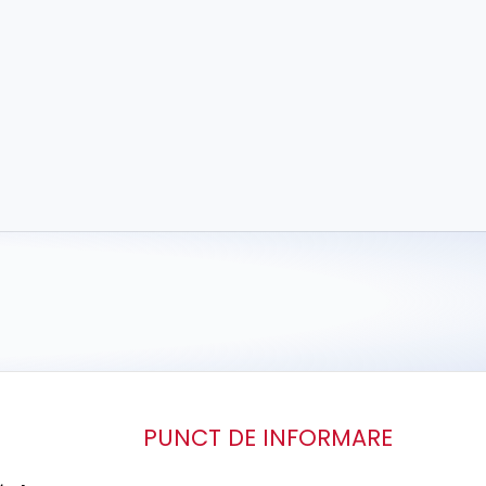
PUNCT DE INFORMARE