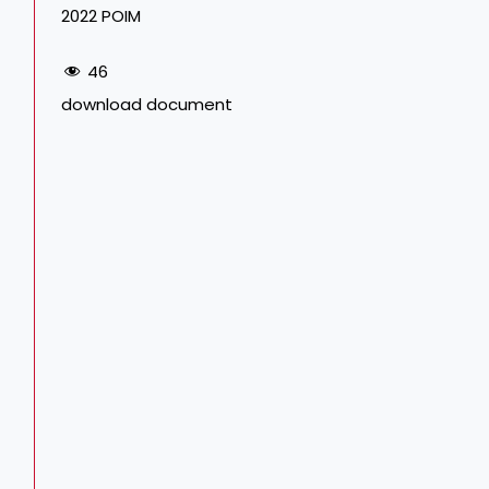
2022 POIM
46
download document