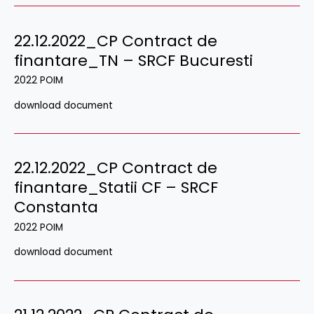
22.12.2022_CP Contract de
finantare_TN – SRCF Bucuresti
2022 POIM
download document
22.12.2022_CP Contract de
finantare_Statii CF – SRCF
Constanta
2022 POIM
download document