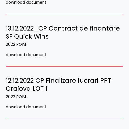
download document
13.12.2022_CP Contract de finantare
SF Quick Wins
2022 POIM
download document
12.12.2022 CP Finalizare lucrari PPT
Craiova LOT 1
2022 POIM
download document