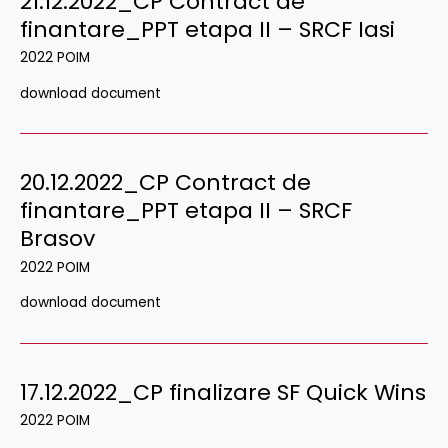
21.12.2022_CP Contract de
finantare_PPT etapa II – SRCF Iasi
2022 POIM
download document
20.12.2022_CP Contract de
finantare_PPT etapa II – SRCF
Brasov
2022 POIM
download document
17.12.2022_CP finalizare SF Quick Wins
2022 POIM