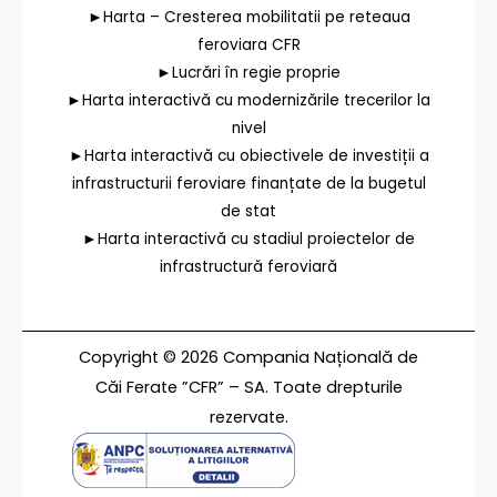
►Harta – Cresterea mobilitatii pe reteaua
feroviara CFR
►Lucrări în regie proprie
►Harta interactivă cu modernizările trecerilor la
nivel
►Harta interactivă cu obiectivele de investiții a
infrastructurii feroviare finanțate de la bugetul
de stat
►Harta interactivă cu stadiul proiectelor de
infrastructură feroviară
Copyright © 2026 Compania Națională de
Căi Ferate ”CFR” – SA. Toate drepturile
rezervate.