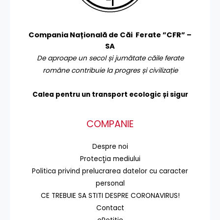
Compania Națională de Căi Ferate ”CFR” –
SA
De aproape un secol și jumătate căile ferate
române contribuie la progres și civilizație
Calea pentru un transport
ecologic și sigur
COMPANIE
Despre noi
Protecţia mediului
Politica privind prelucrarea datelor cu caracter
personal
CE TREBUIE SA STITI DESPRE CORONAVIRUS!
Contact