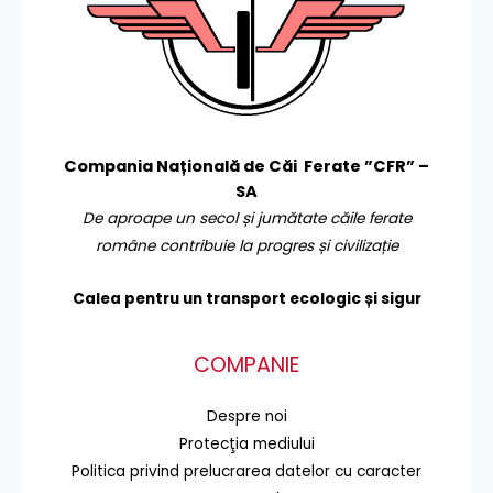
Compania Națională de Căi Ferate ”CFR” –
SA
De aproape un secol și jumătate căile ferate
române contribuie la progres și civilizație
Calea pentru un transport
ecologic și sigur
COMPANIE
Despre noi
Protecţia mediului
Politica privind prelucrarea datelor cu caracter