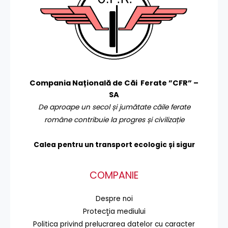
Compania Națională de Căi Ferate ”CFR” –
SA
De aproape un secol și jumătate căile ferate
române contribuie la progres și civilizație
Calea pentru un transport
ecologic și sigur
COMPANIE
Despre noi
Protecţia mediului
Politica privind prelucrarea datelor cu caracter