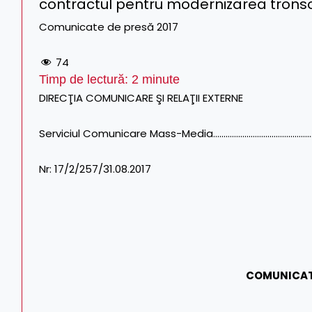
contractul pentru modernizarea trons
Comunicate de presă 2017
74
Timp de lectură:
2
minute
DIRECŢIA COMUNICARE ŞI RELAŢII EXTERNE
Serviciul Comunicare Mass-Media……………………………………………………
Nr: 17/2/257/31.08.2017
COMUNICAT