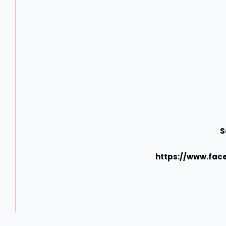
S
https://www.fac