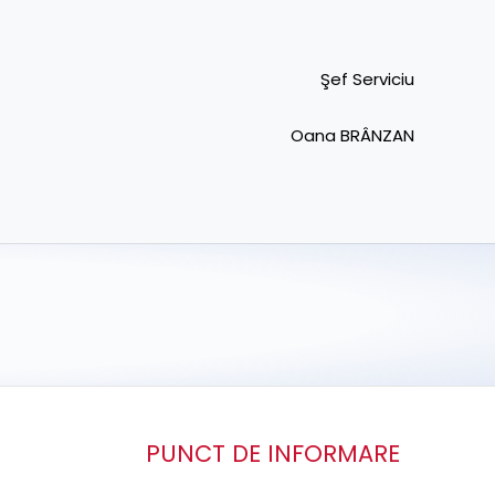
Şef Serviciu
Oana BRÂNZAN
PUNCT DE INFORMARE