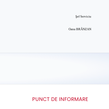
Şef Serviciu
Oana BRÂNZAN
PUNCT DE INFORMARE