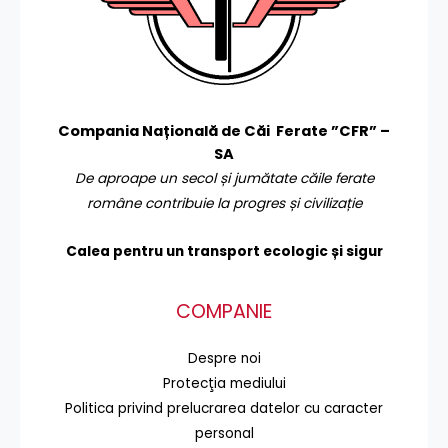
Compania Națională de Căi Ferate ”CFR” –
SA
De aproape un secol și jumătate căile ferate
române contribuie la progres și civilizație
Calea pentru un transport
ecologic și sigur
COMPANIE
Despre noi
Protecţia mediului
Politica privind prelucrarea datelor cu caracter
personal