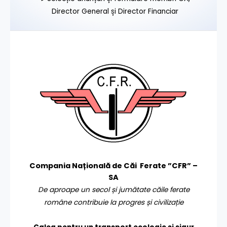
Director General și Director Financiar
Compania Națională de Căi Ferate ”CFR” –
SA
De aproape un secol și jumătate căile ferate
române contribuie la progres și civilizație