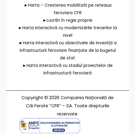
►Harta – Cresterea mobilitatii pe reteaua
feroviara CFR
►Lucrări în regie proprie
►Harta interactivă cu modernizările trecerilor la
nivel
►Harta interactivă cu obiectivele de investiții a
infrastructurii feroviare finanțate de la bugetul
de stat
►Harta interactivă cu stadiul proiectelor de
infrastructură feroviară
Copyright © 2026 Compania Națională de
Căi Ferate ”CFR” – SA. Toate drepturile
rezervate.