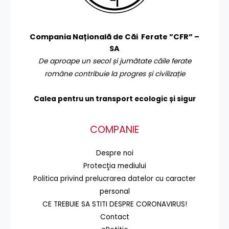
Compania Națională de Căi Ferate ”CFR” –
SA
De aproape un secol și jumătate căile ferate
române contribuie la progres și civilizație
Calea pentru un transport
ecologic și sigur
COMPANIE
Despre noi
Protecţia mediului
Politica privind prelucrarea datelor cu caracter
personal
CE TREBUIE SA STITI DESPRE CORONAVIRUS!
Contact