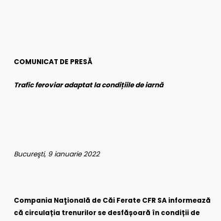
COMUNICAT DE PRESĂ
Trafic feroviar adaptat la condițiile de iarnă
Bucureşti, 9 ianuarie 2022
Compania Naţională de Căi Ferate CFR SA informează
că circulația trenurilor se desfășoară în condiții de