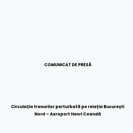
COMUNICAT DE PRESĂ
Circulația trenurilor perturbată pe relația București
Nord – Aeroport Henri Coandă