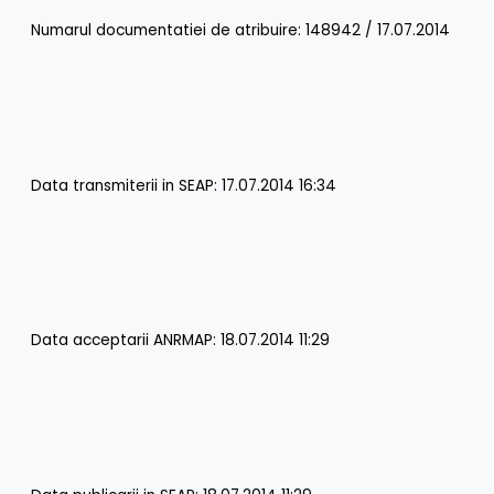
Numarul documentatiei de atribuire: 148942 / 17.07.2014
Data transmiterii in SEAP: 17.07.2014 16:34
Data acceptarii ANRMAP: 18.07.2014 11:29