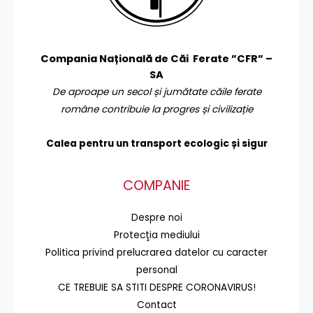
Compania Națională de Căi Ferate ”CFR” –
SA
De aproape un secol și jumătate căile ferate
române contribuie la progres și civilizație
Calea pentru un transport
ecologic și sigur
COMPANIE
Despre noi
Protecţia mediului
Politica privind prelucrarea datelor cu caracter
personal
CE TREBUIE SA STITI DESPRE CORONAVIRUS!
Contact