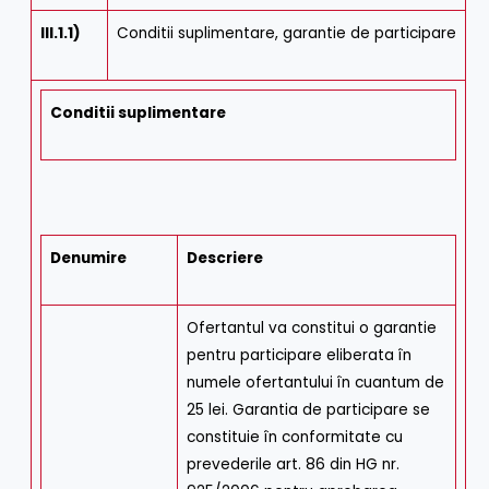
III.1.1)
Conditii suplimentare, garantie de participare
Conditii suplimentare
Denumire
Descriere
Ofertantul va constitui o garantie
pentru participare eliberata în
numele ofertantului în cuantum de
25 lei. Garantia de participare se
constituie în conformitate cu
prevederile art. 86 din HG nr.