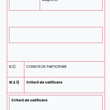
III.2)
CONDITII DE PARTICIPARE
III.2.1)
Criterii de calificare
Criterii de calificare