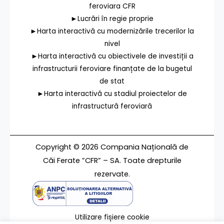
feroviara CFR
►Lucrări în regie proprie
►Harta interactivă cu modernizările trecerilor la
nivel
►Harta interactivă cu obiectivele de investiții a
infrastructurii feroviare finanțate de la bugetul
de stat
►Harta interactivă cu stadiul proiectelor de
infrastructură feroviară
Copyright © 2026 Compania Națională de
Căi Ferate ”CFR” – SA. Toate drepturile
rezervate.
Utilizare fișiere cookie