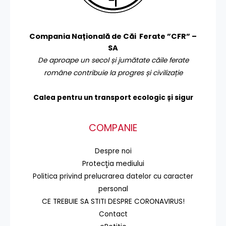
Compania Națională de Căi Ferate ”CFR” –
SA
De aproape un secol și jumătate căile ferate
române contribuie la progres și civilizație
Calea pentru un transport
ecologic și sigur
COMPANIE
Despre noi
Protecţia mediului
Politica privind prelucrarea datelor cu caracter
personal
CE TREBUIE SA STITI DESPRE CORONAVIRUS!
Contact