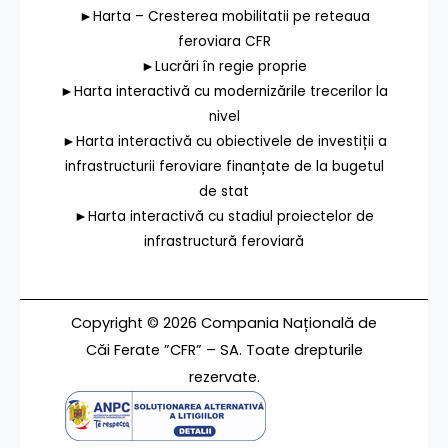
►Harta – Cresterea mobilitatii pe reteaua
feroviara CFR
►Lucrări în regie proprie
►Harta interactivă cu modernizările trecerilor la
nivel
►Harta interactivă cu obiectivele de investiții a
infrastructurii feroviare finanțate de la bugetul
de stat
►Harta interactivă cu stadiul proiectelor de
infrastructură feroviară
Copyright © 2026 Compania Națională de
Căi Ferate ”CFR” – SA. Toate drepturile
rezervate.