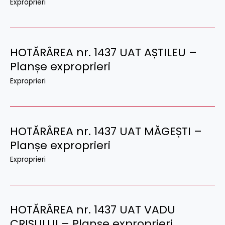
Exproprieri
HOTĂRÂREA nr. 1437 UAT AȘTILEU –
Planșe exproprieri
Exproprieri
HOTĂRÂREA nr. 1437 UAT MĂGEȘTI –
Planșe exproprieri
Exproprieri
HOTĂRÂREA nr. 1437 UAT VADU
CRIȘULUI – Planșe exproprieri