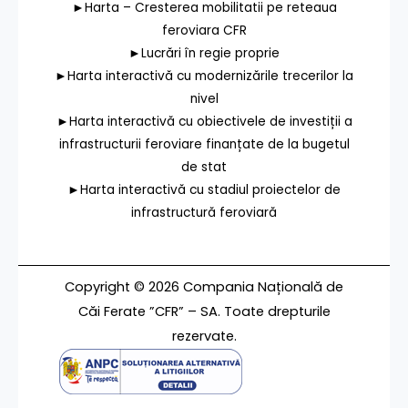
►Harta – Cresterea mobilitatii pe reteaua
feroviara CFR
►Lucrări în regie proprie
►Harta interactivă cu modernizările trecerilor la
nivel
►Harta interactivă cu obiectivele de investiții a
infrastructurii feroviare finanțate de la bugetul
de stat
►Harta interactivă cu stadiul proiectelor de
infrastructură feroviară
Copyright © 2026 Compania Națională de
Căi Ferate ”CFR” – SA. Toate drepturile
rezervate.