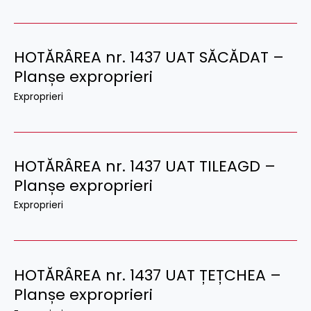
HOTĂRÂREA nr. 1437 UAT SĂCĂDAT –
Planșe exproprieri
Exproprieri
HOTĂRÂREA nr. 1437 UAT TILEAGD –
Planșe exproprieri
Exproprieri
HOTĂRÂREA nr. 1437 UAT ȚEȚCHEA –
Planșe exproprieri