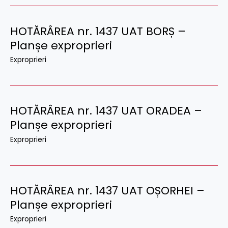
HOTĂRÂREA nr. 1437 UAT BORȘ –
Planșe exproprieri
Exproprieri
HOTĂRÂREA nr. 1437 UAT ORADEA –
Planșe exproprieri
Exproprieri
HOTĂRÂREA nr. 1437 UAT OȘORHEI –
Planșe exproprieri
Exproprieri