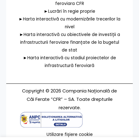
feroviara CFR
►Lucrări în regie proprie
►Harta interactivă cu modernizările trecerilor la
nivel
►Harta interactivă cu obiectivele de investiții a
infrastructurii feroviare finanțate de la bugetul
de stat
►Harta interactivă cu stadiul proiectelor de
infrastructură feroviară
Copyright © 2026 Compania Națională de
Căi Ferate ”CFR” – SA. Toate drepturile
rezervate.
Utilizare fișiere cookie