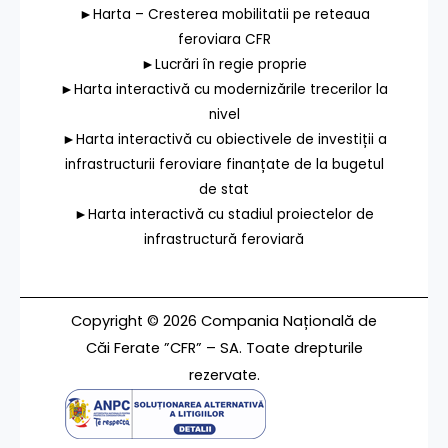
►Harta – Cresterea mobilitatii pe reteaua
feroviara CFR
►Lucrări în regie proprie
►Harta interactivă cu modernizările trecerilor la
nivel
►Harta interactivă cu obiectivele de investiții a
infrastructurii feroviare finanțate de la bugetul
de stat
►Harta interactivă cu stadiul proiectelor de
infrastructură feroviară
Copyright © 2026 Compania Națională de
Căi Ferate ”CFR” – SA. Toate drepturile
rezervate.