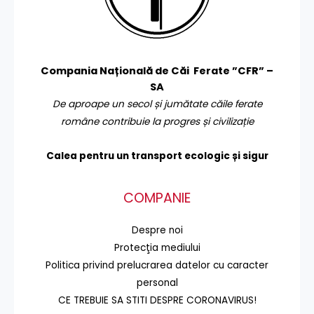
Compania Națională de Căi Ferate ”CFR” –
SA
De aproape un secol și jumătate căile ferate
române contribuie la progres și civilizație
Calea pentru un transport
ecologic și sigur
COMPANIE
Despre noi
Protecţia mediului
Politica privind prelucrarea datelor cu caracter
personal
CE TREBUIE SA STITI DESPRE CORONAVIRUS!