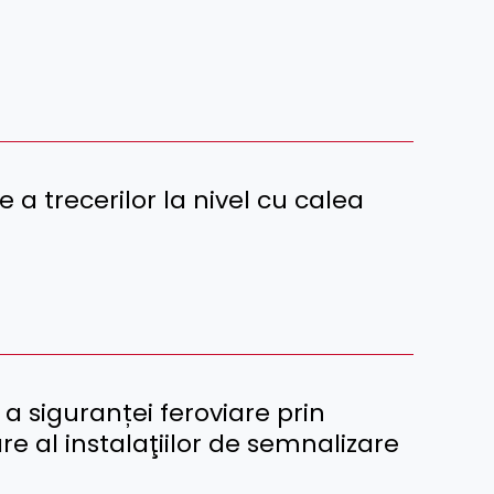
e a trecerilor la nivel cu calea
 a siguranței feroviare prin
re al instalaţiilor de semnalizare