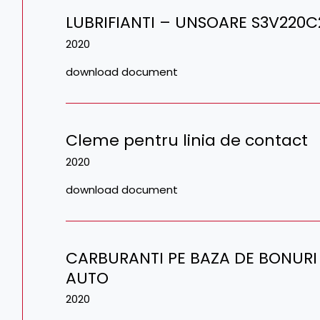
LUBRIFIANTI – UNSOARE S3V220C
2020
download document
Cleme pentru linia de contact
2020
download document
CARBURANTI PE BAZA DE BONURI
AUTO
2020