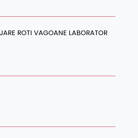
DAJARE ROTI VAGOANE LABORATOR