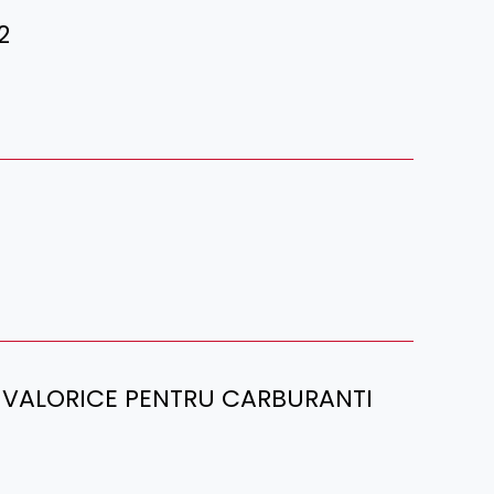
2
 VALORICE PENTRU CARBURANTI