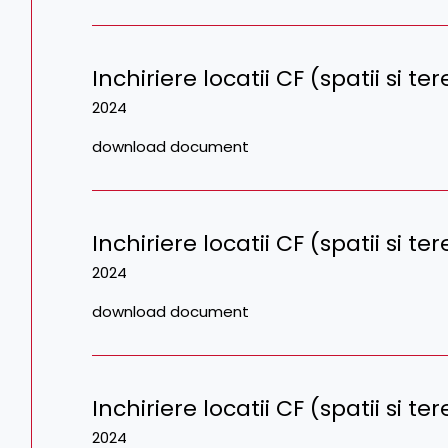
Inchiriere locatii CF (spatii si te
2024
download document
Inchiriere locatii CF (spatii si te
2024
download document
Inchiriere locatii CF (spatii si t
2024