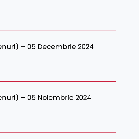
terenuri) – 05 Decembrie 2024
terenuri) – 05 Noiembrie 2024