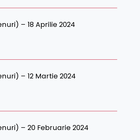
renuri) – 18 Aprilie 2024
renuri) – 12 Martie 2024
erenuri) – 20 Februarie 2024