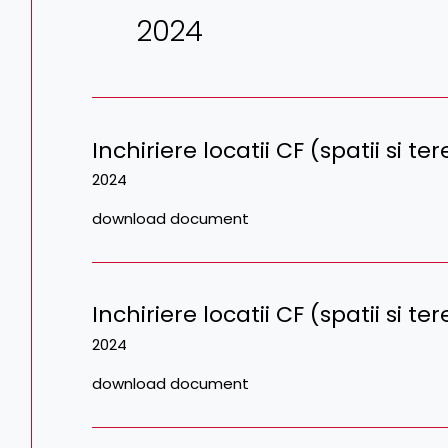
2024
Inchiriere locatii CF (spatii si 
2024
download document
Inchiriere locatii CF (spatii si 
2024
download document