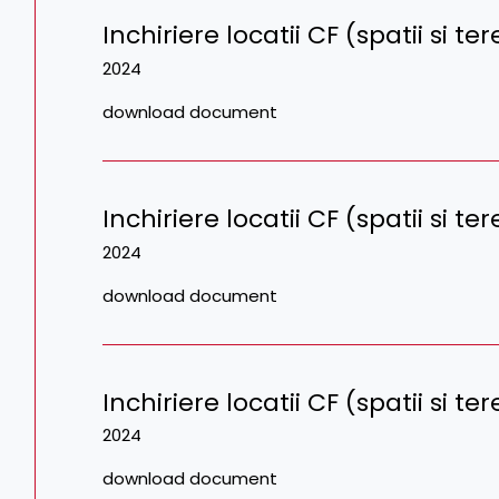
Inchiriere locatii CF (spatii si t
2024
download document
Inchiriere locatii CF (spatii si ter
2024
download document
Inchiriere locatii CF (spatii si te
2024
download document