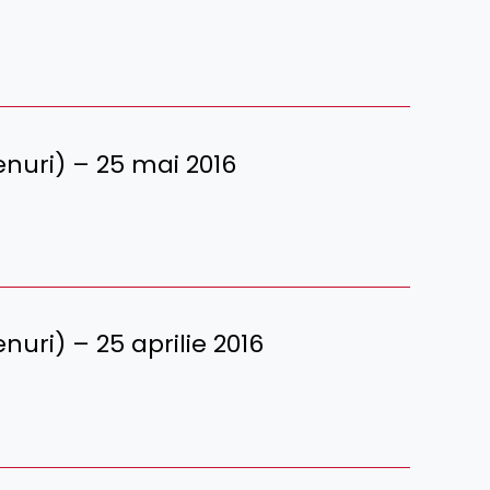
erenuri) – 25 mai 2016
renuri) – 25 aprilie 2016