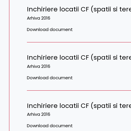
Inchiriere locatii CF (spatii si t
Arhiva 2016
Download document
Inchiriere locatii CF (spatii si t
Arhiva 2016
Download document
Inchiriere locatii CF (spatii si t
Arhiva 2016
Download document