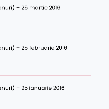
erenuri) – 25 martie 2016
erenuri) – 25 februarie 2016
erenuri) – 25 ianuarie 2016