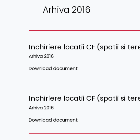
Arhiva 2016
Inchiriere locatii CF (spatii si t
Arhiva 2016
Download document
Inchiriere locatii CF (spatii si te
Arhiva 2016
Download document